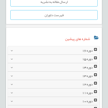
ارسال مقاله به نشریه
فهرست داوران
شماره های پیشین
دوره
16
دوره
15
دوره
14
دوره
13
دوره
12
دوره
11
دوره
10