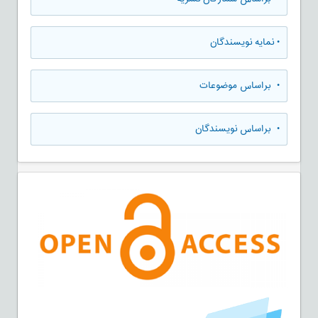
•
نمایه نویسندگان
•
براساس موضوعات
•
براساس نویسندگان