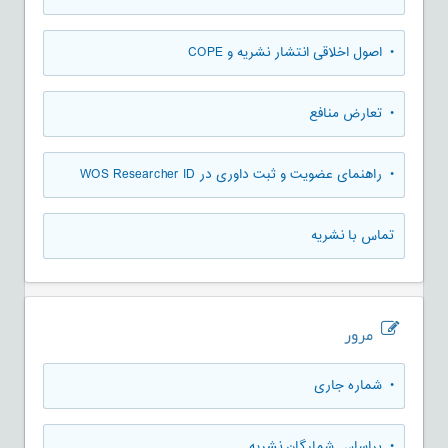
• اصول اخلاقی انتشار نشریه و COPE
• تعارض منافع
• راهنمای عضویت و ثبت داوری در WOS Researcher ID
تماس با نشریه
مرور
•
شماره جاری
•
براساس شمارگان نشریه