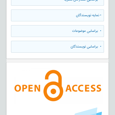
•
نمایه نویسندگان
•
براساس موضوعات
•
براساس نویسندگان