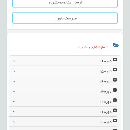
ارسال مقاله به نشریه
فهرست داوران
شماره های پیشین
دوره
16
دوره
15
دوره
14
دوره
13
دوره
12
دوره
11
دوره
10