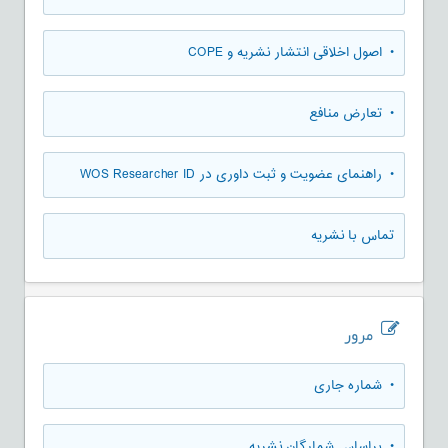
• اصول اخلاقی انتشار نشریه و COPE
• تعارض منافع
• راهنمای عضویت و ثبت داوری در WOS Researcher ID
تماس با نشریه
مرور
•
شماره جاری
•
براساس شمارگان نشریه