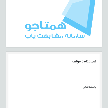
تعهدنامه مؤلف
باسمه تعالي