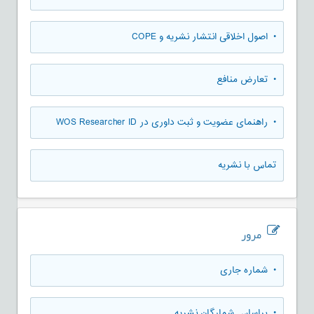
• اصول اخلاقی انتشار نشریه و COPE
• تعارض منافع
• راهنمای عضویت و ثبت داوری در WOS Researcher ID
تماس با نشریه
مرور
•
شماره جاری
•
براساس شمارگان نشریه