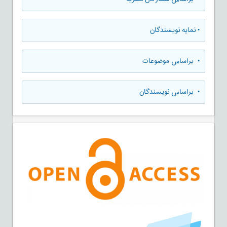
•
نمایه نویسندگان
•
براساس موضوعات
•
براساس نویسندگان