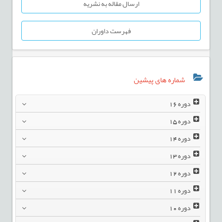
ارسال مقاله به نشریه
فهرست داوران
شماره های پیشین
دوره
16
دوره
15
دوره
14
دوره
13
دوره
12
دوره
11
دوره
10