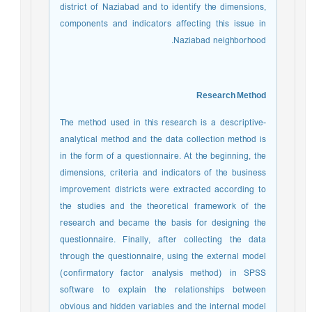
district of ​​Naziabad and to identify the dimensions,
components and indicators affecting this issue in
Naziabad neighborhood.
Research Method
The method used in this research is a descriptive-
analytical method and the data collection method is
in the form of a questionnaire. At the beginning, the
dimensions, criteria and indicators of the business
improvement districts were extracted according to
the studies and the theoretical framework of the
research and became the basis for designing the
questionnaire. Finally, after collecting the data
through the questionnaire, using the external model
(confirmatory factor analysis method) in SPSS
software to explain the relationships between
obvious and hidden variables and the internal model