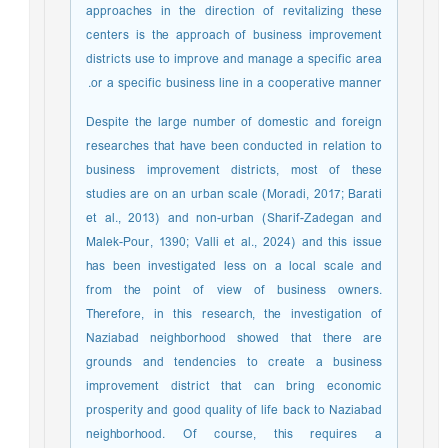
approaches in the direction of revitalizing these
centers is the approach of business improvement
districts use to improve and manage a specific area
or a specific business line in a cooperative manner.
Despite the large number of domestic and foreign
researches that have been conducted in relation to
business improvement districts, most of these
studies are on an urban scale (Moradi, 2017; Barati
et al., 2013) and non-urban (Sharif-Zadegan and
Malek-Pour, 1390; Valli et al., 2024) and this issue
has been investigated less on a local scale and
from the point of view of business owners.
Therefore, in this research, the investigation of
Naziabad neighborhood showed that there are
grounds and tendencies to create a business
improvement district that can bring economic
prosperity and good quality of life back to Naziabad
neighborhood. Of course, this requires a