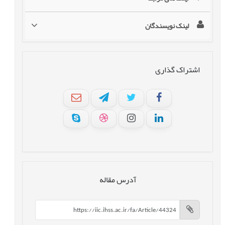
لینک نویسندگان
اشتراک گذاری
آدرس مقاله