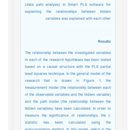
(data path analysis) in Smart PLS software for
explaining the relationships between hidden
variables was explained with each other.
Results
The relationship between the investigated variables
in each of the research hypotheses has been tested
based on a causal structure with the PLS partial
least squares technique. In the general model of the
research that is drawn in Figure 1, the
measurement model (the relationship between each
of the observable variables and the hidden variable)
and the path model (the relationship between the
hidden variables) have been calculated. In order to
measure the significance of relationships, the t-
statistic has been calculated using the
autocorrelation method. In this model, which is the