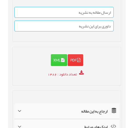
ارسال مقاله به نشریه
داوری برای این نشریه
XML
PDF
تعداد دانلود
: 1486
ارجاع به این مقاله
لینک های مرتبط