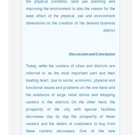
the physical condition, land use planning and
improving the environment is also the reason for the
least effect of the physical, use and environment
dimensions on the creation of the desired business
district.
Discussion and Conclusion
Today, while the centers of cities and districts are
referred to as the most important part and their
beating heart, due to social, economic, physical and
functional issues and problems on the one hand and
the existence of large retail stores and shopping
centers in the districts On the other hand, the
prosperity of the city with special facilities
decreases day by day the prosperity of these
centers and the desire of customers to buy from
these centers decreases. One of the new