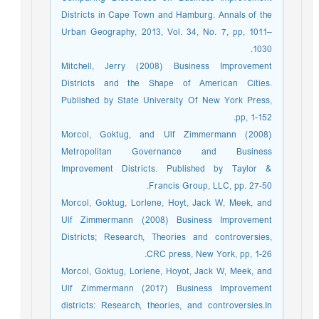
Districts in Cape Town and Hamburg. Annals of the
Urban Geography, 2013, Vol. 34, No. 7, pp, 1011–
1030.
Mitchell, Jerry (2008) Business Improvement
Districts and the Shape of American Cities.
Published by State University Of New York Press,
pp, 1-152.
Morcol, Goktug, and Ulf Zimmermann (2008)
Metropolitan Governance and Business
Improvement Districts. Published by Taylor &
Francis Group, LLC, pp. 27-50.
Morcol, Goktug, Lorlene, Hoyt, Jack W, Meek, and
Ulf Zimmermann (2008) Business Improvement
Districts; Research, Theories and controversies,
CRC press, New York, pp, 1-26.
Morcol, Goktug, Lorlene, Hoyot, Jack W, Meek, and
Ulf Zimmermann (2017) Business Improvement
districts: Research, theories, and controversies.In