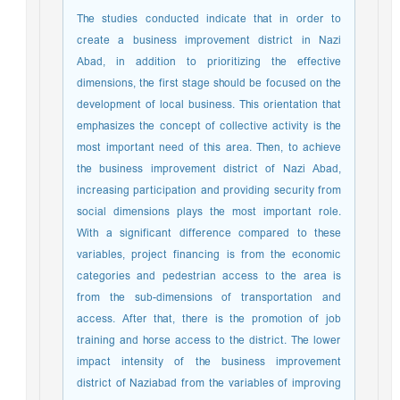
The studies conducted indicate that in order to
create a business improvement district in Nazi
Abad, in addition to prioritizing the effective
dimensions, the first stage should be focused on the
development of local business. This orientation that
emphasizes the concept of collective activity is the
most important need of this area. Then, to achieve
the business improvement district of ​​Nazi Abad,
increasing participation and providing security from
social dimensions plays the most important role.
With a significant difference compared to these
variables, project financing is from the economic
categories and pedestrian access to the area is
from the sub-dimensions of transportation and
access. After that, there is the promotion of job
training and horse access to the district. The lower
impact intensity of the business improvement
district of ​​Naziabad from the variables of improving