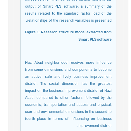
output of Smart PLS software, a summary of the
results related to the standard factor load of the
relationships of the research variables is presented.
Figure 1. Research structure model extracted from
Smart
PLS software
Nazi Abad neighborhood receives more influence
from some dimensions and components to become
an active, safe and lively business improvement
district. The social dimension has the greatest
impact on the business improvement district of Nazi
Abad, compared to other factors, followed by the
economic, transportation and access and physical,
user and environmental dimensions in the second to
fourth place in terms of influencing on business
improvement district.