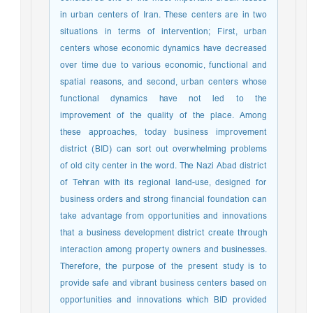
in urban centers of Iran. These centers are in two
situations in terms of intervention; First, urban
centers whose economic dynamics have decreased
over time due to various economic, functional and
spatial reasons, and second, urban centers whose
functional dynamics have not led to the
improvement of the quality of the place. Among
these approaches, today business improvement
district (BID) can sort out overwhelming problems
of old city center in the word. The Nazi Abad district
of Tehran with its regional land-use, designed for
business orders and strong financial foundation can
take advantage from opportunities and innovations
that a business development district create through
interaction among property owners and businesses.
Therefore, the purpose of the present study is to
provide safe and vibrant business centers based on
opportunities and innovations which BID provided