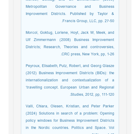
Metropolitan Governance and Business
Improvement Districts. Published by Taylor &
Francis Group, LLC, pp. 27-50.
Morcol, Goktug, Lorlene, Hoyt, Jack W, Meek, and
Ulf Zimmermann (2008) Business Improvement
Districts; Research, Theories and controversies,
CRC press, New York, pp, 1-26.
Peyroux, Elisabeth, Putz, Robert, and Georg Glasze
(2012) Business Improvement Districts (BIDs): the
internationalization and contextualization of a
‘travelling concept. European Urban and Regional
Studies, 2012, pp, 111-120.
Valli, Chiara, Olesen, Kristian, and Peter Parker
(2024) Solutions in search of a problem: Opening
policy windows for Business Improvement Districts
in the Nordic countries. Politics and Space. Vol