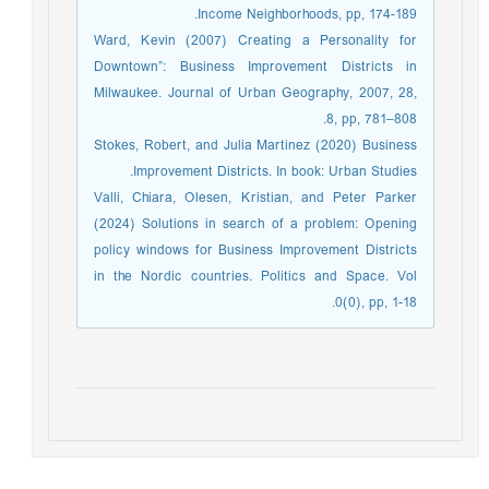
Income Neighborhoods, pp, 174-189.
Ward, Kevin (2007) Creating a Personality for
Downtown”: Business Improvement Districts in
Milwaukee. Journal of Urban Geography, 2007, 28,
8, pp, 781–808.
Stokes, Robert, and Julia Martinez (2020) Business
Improvement Districts. In book: Urban Studies.
Valli, Chiara, Olesen, Kristian, and Peter Parker
(2024) Solutions in search of a problem: Opening
policy windows for Business Improvement Districts
in the Nordic countries. Politics and Space. Vol
0(0), pp, 1-18.