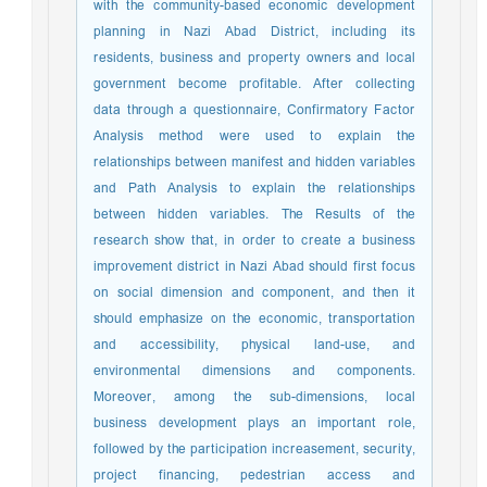
with the community-based economic development
planning in Nazi Abad District, including its
residents, business and property owners and local
government become profitable. After collecting
data through a questionnaire, Confirmatory Factor
Analysis method were used to explain the
relationships between manifest and hidden variables
and Path Analysis to explain the relationships
between hidden variables. The Results of the
research show that, in order to create a business
improvement district in Nazi Abad should first focus
on social dimension and component, and then it
should emphasize on the economic, transportation
and accessibility, physical land-use, and
environmental dimensions and components.
Moreover, among the sub-dimensions, local
business development plays an important role,
followed by the participation increasement, security,
project financing, pedestrian access and