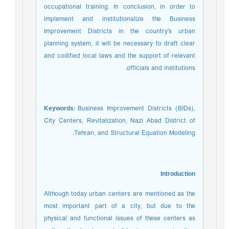
occupational training. In conclusion, in order to
implement and institutionalize the Business
Improvement Districts in the country's urban
planning system, it will be necessary to draft clear
and codified local laws and the support of relevant
officials and institutions.
Keywords:
Business Improvement Districts (BIDs),
City Centers, Revitalization, Nazi Abad District of
Tehran, and Structural Equation Modeling.
Introduction
Although today urban centers are mentioned as the
most important part of a city, but due to the
physical and functional issues of these centers as