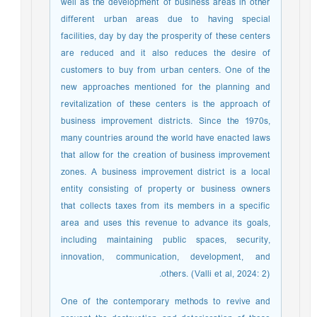
well as the development of business areas in other
different urban areas due to having special
facilities, day by day the prosperity of these centers
are reduced and it also reduces the desire of
customers to buy from urban centers. One of the
new approaches mentioned for the planning and
revitalization of these centers is the approach of
business improvement districts. Since the 1970s,
many countries around the world have enacted laws
that allow for the creation of business improvement
zones. A business improvement district is a local
entity consisting of property or business owners
that collects taxes from its members in a specific
area and uses this revenue to advance its goals,
including maintaining public spaces, security,
innovation, communication, development, and
others. (Valli et al, 2024: 2).
One of the contemporary methods to revive and