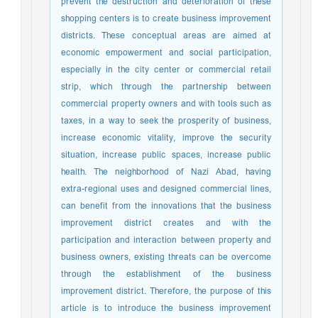
prevent the destruction and deterioration of these
shopping centers is to create business improvement
districts. These conceptual areas are aimed at
economic empowerment and social participation,
especially in the city center or commercial retail
strip, which through the partnership between
commercial property owners and with tools such as
taxes, in a way to seek the prosperity of business,
increase economic vitality, improve the security
situation, increase public spaces, increase public
health. The neighborhood of Nazi Abad, having
extra-regional uses and designed commercial lines,
can benefit from the innovations that the business
improvement district creates and with the
participation and interaction between property and
business owners, existing threats can be overcome
through the establishment of the business
improvement district. Therefore, the purpose of this
article is to introduce the business improvement