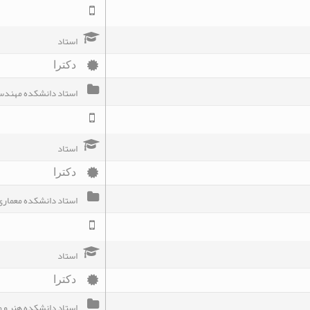
استاد
دکترا
استاد دانشکده مهندسی
استاد
دکترا
استاد دانشکده معماری
استاد
دکترا
استاد دانشکده هنر و م