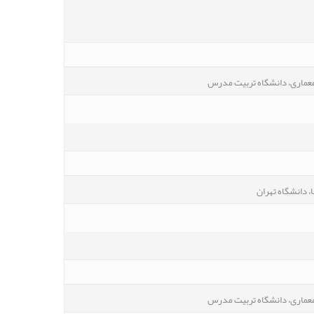
معماری، دانشگاه تربیت مدرس
، دانشگاه تهران
معماری، دانشگاه تربیت مدرس