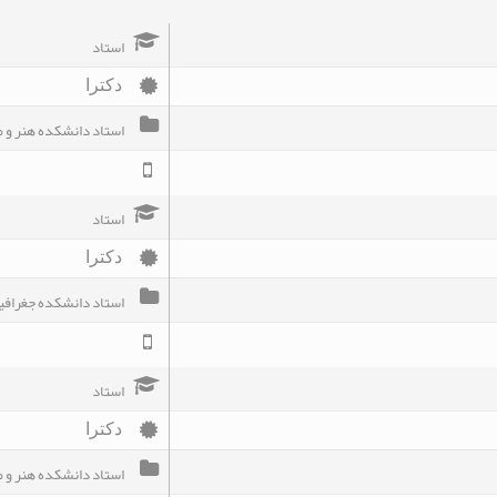
استاد
دکترا
استاد دانشکده هنر و 
استاد
دکترا
استاد دانشکده جغرافیا
استاد
دکترا
استاد دانشکده هنر و 