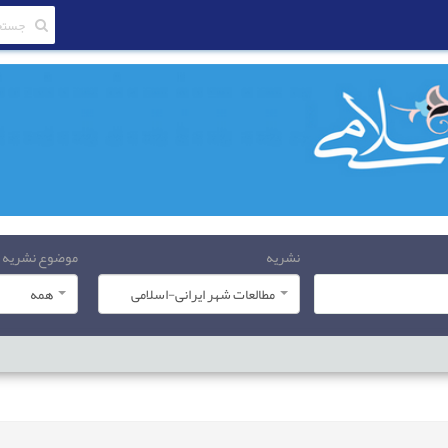
نشریه
موضوع نشریه
مطالعات شهر ایرانی-اسلامی
همه