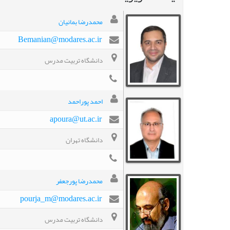
محمدرضا بمانيان
Bemanian@modares.ac.ir
دانشگاه تربیت مدرس
احمد پوراحمد
apoura@ut.ac.ir
دانشگاه تهران
محمدرضا پورجعفر
pourja_m@modares.ac.ir
دانشگاه تربیت مدرس