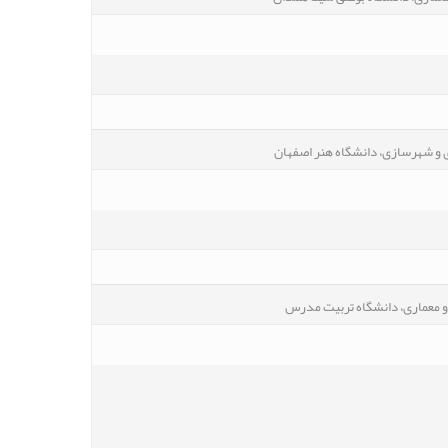
 و شهرسازی، دانشگاه هنر اصفهان
و معماری، دانشگاه تربیت مدرس