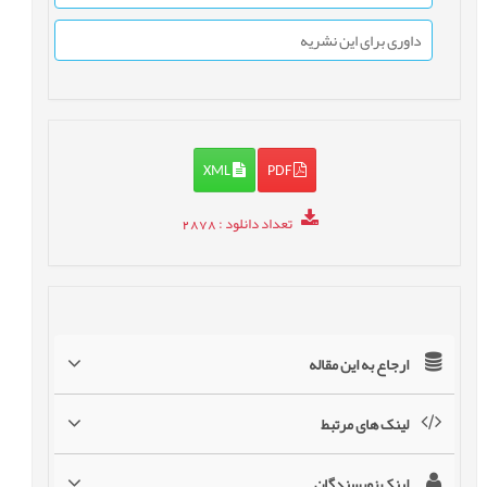
داوری برای این نشریه
XML
PDF
تعداد دانلود
: 2878
ارجاع به این مقاله
لینک های مرتبط
لینک نویسندگان