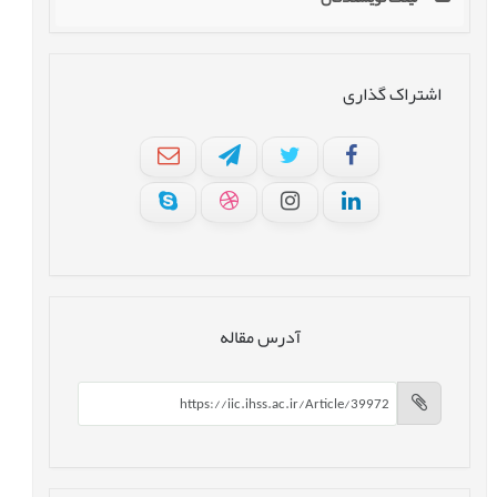
اشتراک گذاری
آدرس مقاله