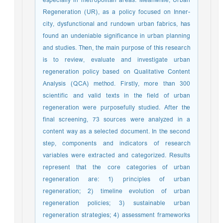
especially in metropolitan areas. Meanwhile, Urban
Regeneration (UR), as a policy focused on Inner-
city, dysfunctional and rundown urban fabrics, has
found an undeniable significance in urban planning
and studies. Then, the main purpose of this research
is to review, evaluate and investigate urban
regeneration policy based on Qualitative Content
Analysis (QCA) method. Firstly, more than 300
scientific and valid texts in the field of urban
regeneration were purposefully studied. After the
final screening, 73 sources were analyzed in a
content way as a selected document. In the second
step, components and indicators of research
variables were extracted and categorized. Results
represent that the core categories of urban
regeneration are: 1) principles of urban
regeneration; 2) timeline evolution of urban
regeneration policies; 3) sustainable urban
regeneration strategies; 4) assessment frameworks